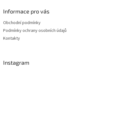
Informace pro vás
Obchodní podmínky
Podmínky ochrany osobních údajů
Kontakty
Instagram