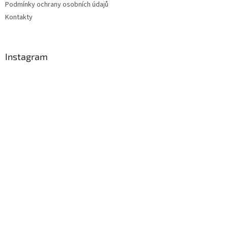
Podmínky ochrany osobních údajů
Kontakty
Instagram