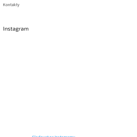
Kontakty
Instagram