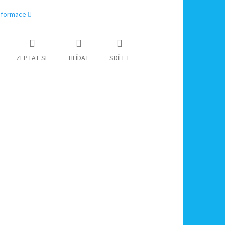
informace
ZEPTAT SE
HLÍDAT
SDÍLET