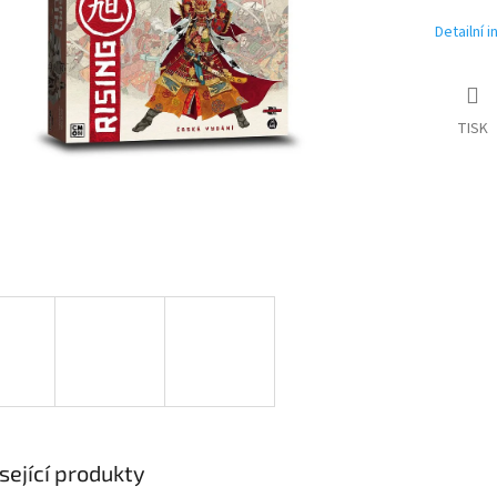
Detailní 
TISK
sející produkty