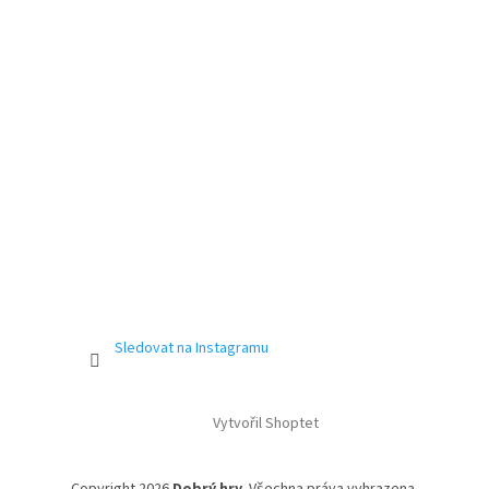
Sledovat na Instagramu
Vytvořil Shoptet