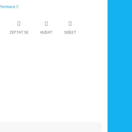
informace
ZEPTAT SE
HLÍDAT
SDÍLET