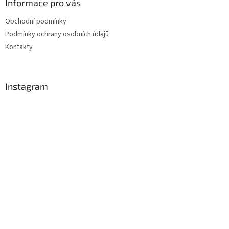
Informace pro vás
Obchodní podmínky
Podmínky ochrany osobních údajů
Kontakty
Instagram