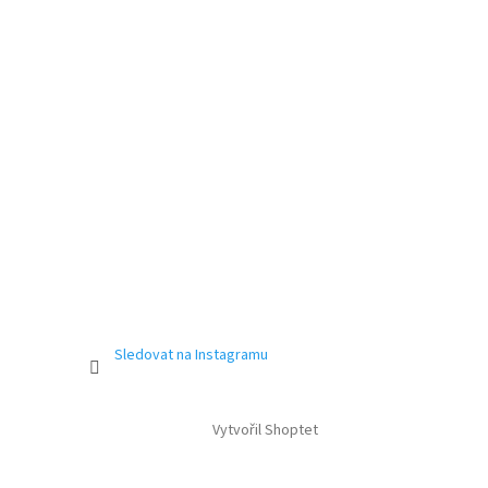
Sledovat na Instagramu
Vytvořil Shoptet