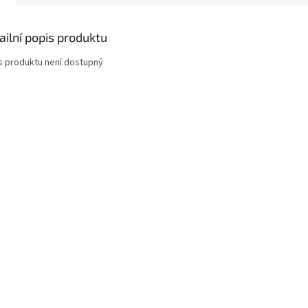
ailní popis produktu
s produktu není dostupný