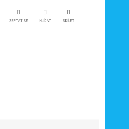
ZEPTAT SE
HLÍDAT
SDÍLET