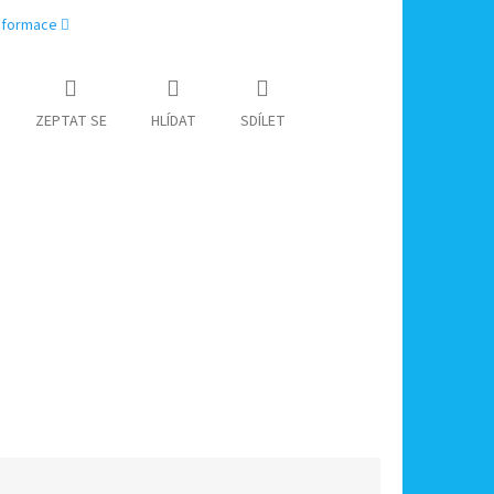
informace
ZEPTAT SE
HLÍDAT
SDÍLET