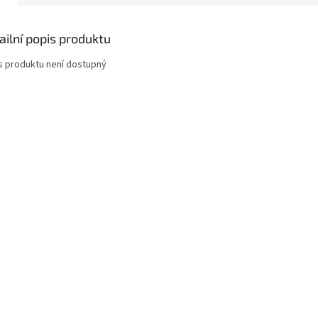
ailní popis produktu
s produktu není dostupný