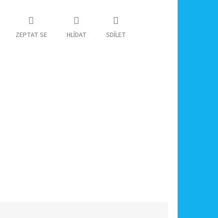
ZEPTAT SE
HLÍDAT
SDÍLET