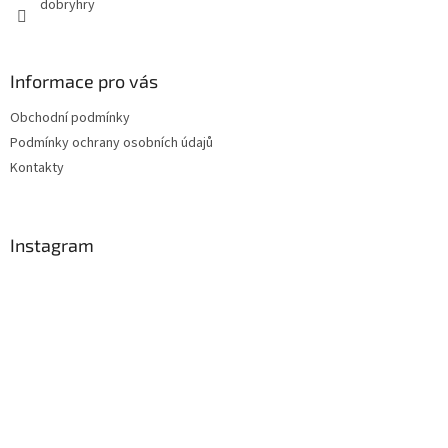
dobryhry
Informace pro vás
Obchodní podmínky
Podmínky ochrany osobních údajů
Kontakty
Instagram