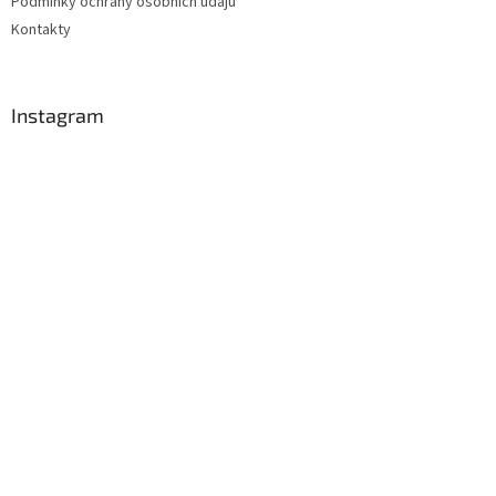
Podmínky ochrany osobních údajů
Kontakty
Instagram