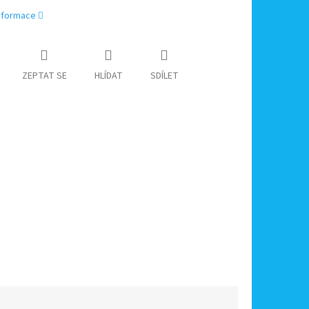
informace
ZEPTAT SE
HLÍDAT
SDÍLET