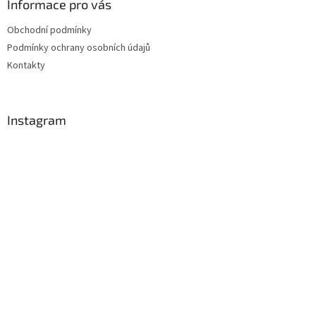
Informace pro vás
Obchodní podmínky
Podmínky ochrany osobních údajů
Kontakty
Instagram