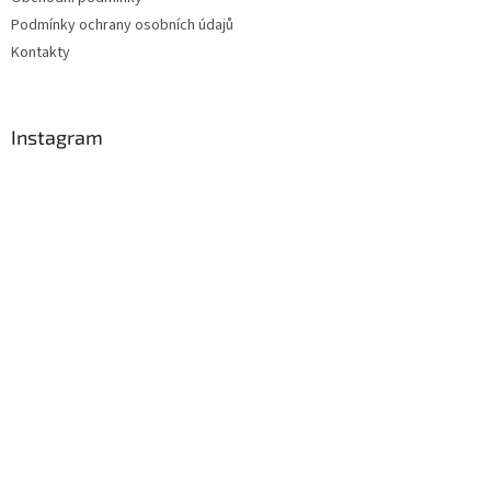
Podmínky ochrany osobních údajů
Kontakty
Instagram