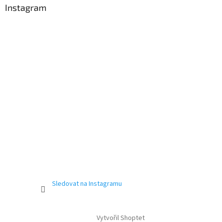
Instagram
Sledovat na Instagramu
Vytvořil Shoptet