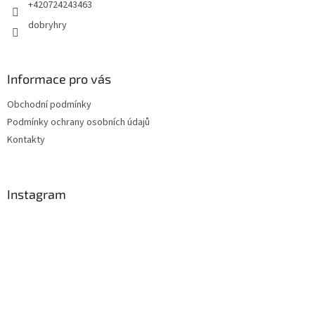
+420724243463
dobryhry
Informace pro vás
Obchodní podmínky
Podmínky ochrany osobních údajů
Kontakty
Instagram