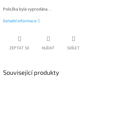
Položka byla vyprodána…
Detailní informace
ZEPTAT SE
HLÍDAT
SDÍLET
Související produkty