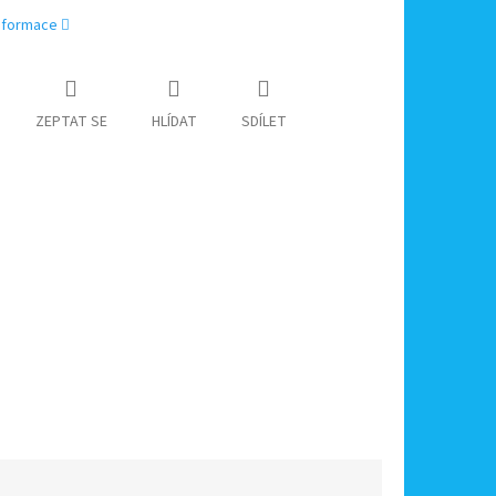
informace
ZEPTAT SE
HLÍDAT
SDÍLET