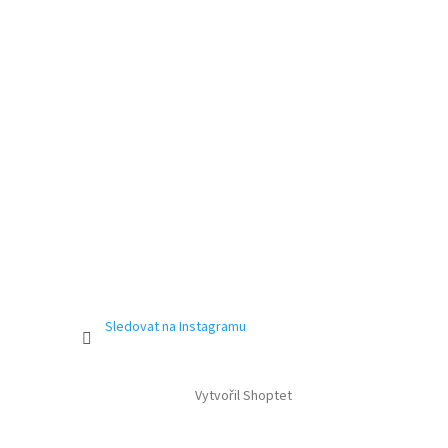
Sledovat na Instagramu
Vytvořil Shoptet