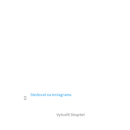
Sledovat na Instagramu
Vytvořil Shoptet