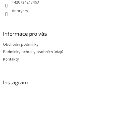
+420724243463
dobryhry
Informace pro vás
Obchodní podmínky
Podmínky ochrany osobních údajů
Kontakty
Instagram