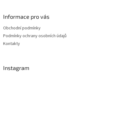
Informace pro vás
Obchodní podmínky
Podmínky ochrany osobních údajů
Kontakty
Instagram