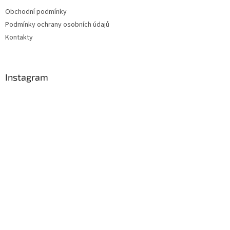
Obchodní podmínky
Podmínky ochrany osobních údajů
Kontakty
Instagram