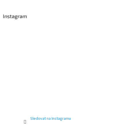
Instagram
Sledovat na Instagramu