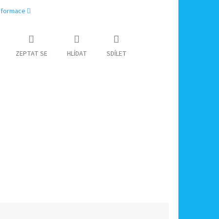
informace
ZEPTAT SE
HLÍDAT
SDÍLET