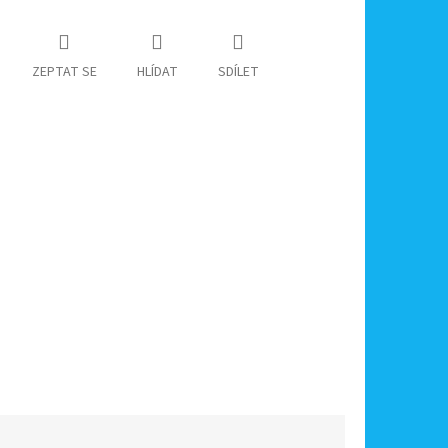
ZEPTAT SE
HLÍDAT
SDÍLET