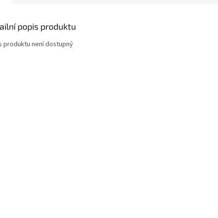
ailní popis produktu
s produktu není dostupný