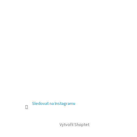
Sledovat na Instagramu
Vytvořil Shoptet