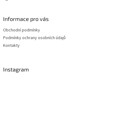
Informace pro vás
Obchodní podmínky
Podmínky ochrany osobních údajů
Kontakty
Instagram