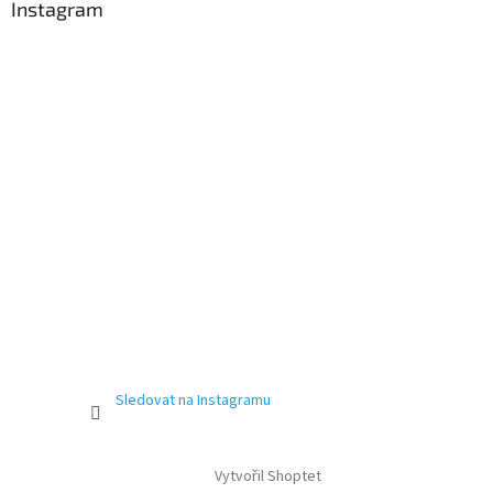
Instagram
Sledovat na Instagramu
Vytvořil Shoptet