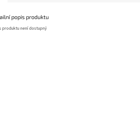
ailní popis produktu
s produktu není dostupný