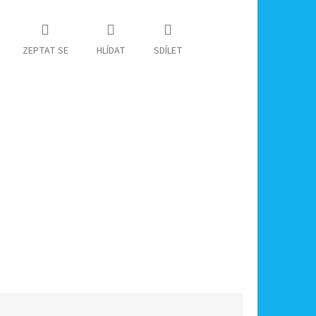
ZEPTAT SE
HLÍDAT
SDÍLET