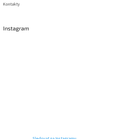
Kontakty
Instagram
Sledovat na Instagramu