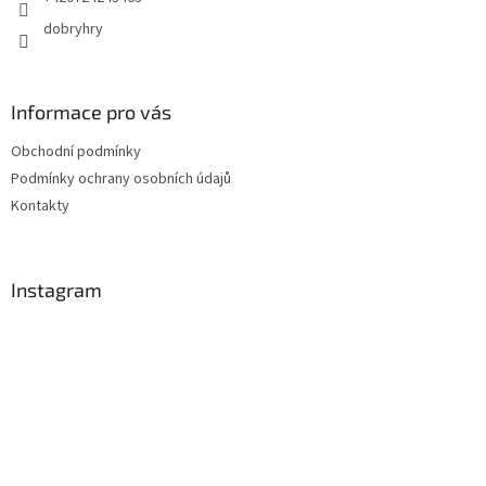
dobryhry
Informace pro vás
Obchodní podmínky
Podmínky ochrany osobních údajů
Kontakty
Instagram