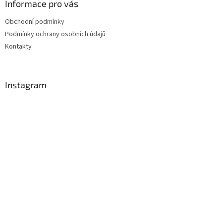
Informace pro vás
Obchodní podmínky
Podmínky ochrany osobních údajů
Kontakty
Instagram