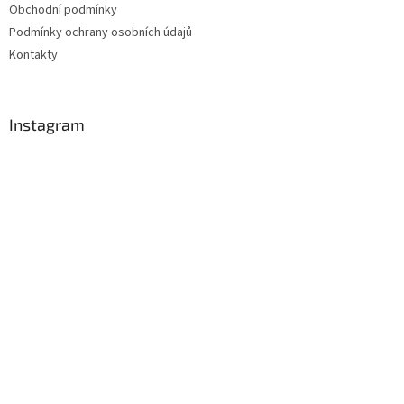
Obchodní podmínky
Podmínky ochrany osobních údajů
Kontakty
Instagram