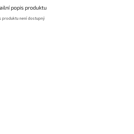
ailní popis produktu
s produktu není dostupný