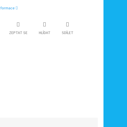
informace
ZEPTAT SE
HLÍDAT
SDÍLET