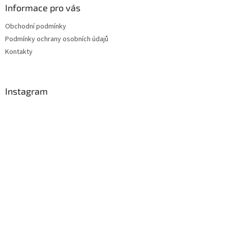
Informace pro vás
Obchodní podmínky
Podmínky ochrany osobních údajů
Kontakty
Instagram