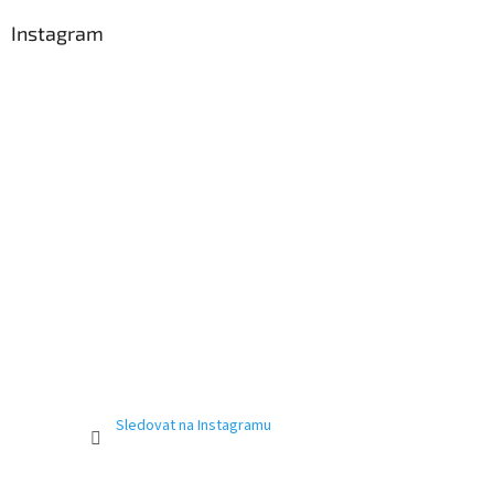
Instagram
Sledovat na Instagramu