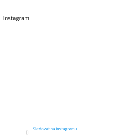
Instagram
Sledovat na Instagramu