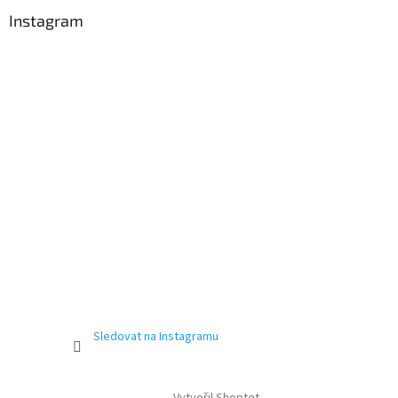
Instagram
Sledovat na Instagramu