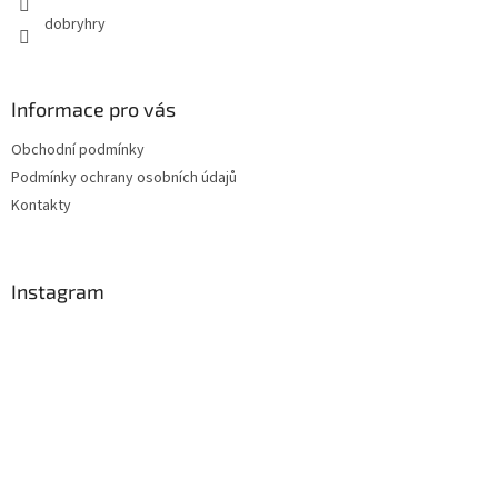
dobryhry
Informace pro vás
Obchodní podmínky
Podmínky ochrany osobních údajů
Kontakty
Instagram