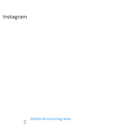
Instagram
Sledovat na Instagramu