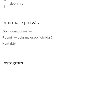
dobryhry
Informace pro vás
Obchodní podmínky
Podmínky ochrany osobních údajů
Kontakty
Instagram