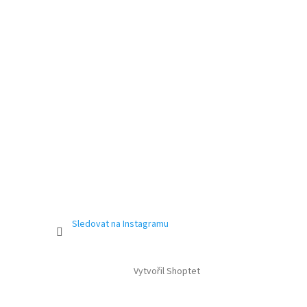
Sledovat na Instagramu
Vytvořil Shoptet