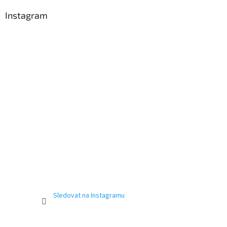
Instagram
Sledovat na Instagramu