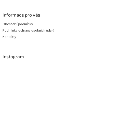
Informace pro vás
Obchodní podmínky
Podmínky ochrany osobních údajů
Kontakty
Instagram