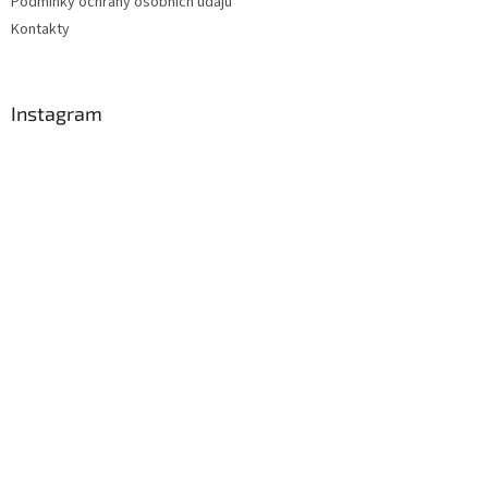
Podmínky ochrany osobních údajů
Kontakty
Instagram