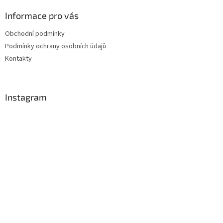
Informace pro vás
Obchodní podmínky
Podmínky ochrany osobních údajů
Kontakty
Instagram