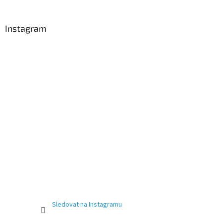
Instagram
Sledovat na Instagramu